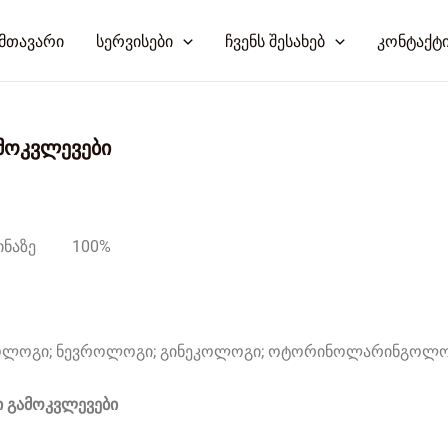
მთავარი
სერვისები
ჩვენს შესახებ
კონტაქტ
ლი გამოკვლევები
ა ბინაზე
100%
ლოგი; ნევროლოგი; გინეკოლოგი; ოტორინოლარინგოლო
ი გამოკვლევები