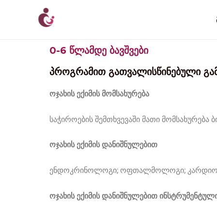
Skip
to
content
0-6 წლამდე ბავშვები
პროგრამით გათვალისწინებუ
ოჯახის ექიმის მომსახურება
საჭიროების შემთხვევაში მათი მომსახურებ
ოჯახის ექიმის დანიშნულებით
ენდოკრინოლოგი; ოფთალმოლოგი; კარდიო
ოჯახის ექიმის დანიშნულებით ინსტრუმენტულ