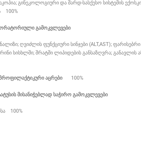
ოპია; გინეკოლოგიური და შარდ-სასქესო სისტემის ექოსკ
ია
100%
აბორატორიული გამოკვლევები
ალიზი; ღვიძლის ფუნქციური სინჯები (ALT,AST); ფარისებრი
რინი სისხლში; შრატში ლიპიდების განსაზღვრა; განავლის
ი პროფილაქტიკური აცრები
100%
ატუსის მისანიჭებლად საჭირო გამოკვლევები
ბისა
100%