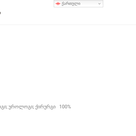
ქართული
ი
გი; უროლოგი; ქირურგი
100%