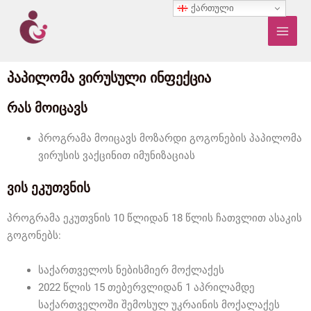
Skip
ქართული
MAI
to
MEN
content
პაპილომა ვირუსული ინფექცია
რას მოიცავს
პროგრამა მოიცავს მოზარდი გოგონების პაპილომა
ვირუსის ვაქცინით იმუნიზაციას
ვის ეკუთვნის
პროგრამა ეკუთვნის 10 წლიდან 18 წლის ჩათვლით ასაკის
გოგონებს:
საქართველოს ნებისმიერ მოქლაქეს
2022 წლის 15 თებერვლიდან 1 აპრილამდე
საქართველოში შემოსულ უკრაინის მოქალაქეს