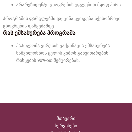
არარეზიდენტი ცხოვრების უფლებით მყოფ პირს
პროგრამის ფარგლებში ვაქცინა კეთდება სქესობრივი
ცხოვრების დაწყებამდე
რას ემსახურება პროგრამა
პაპოლომა ვირუსის ვაქცინაცია ემსახურება
საშვილოსნოს ყელის კიბოს განვითარების
რისკების 90%-ით შემცირებას.
მთავარი
სერვისები